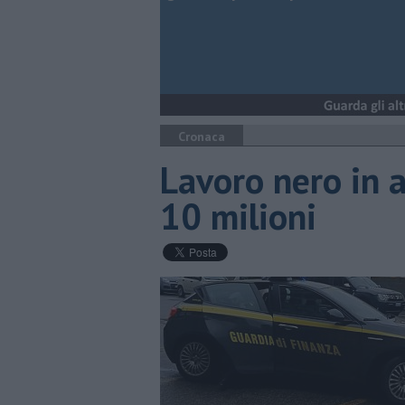
Cronaca
Lavoro nero in a
10 milioni