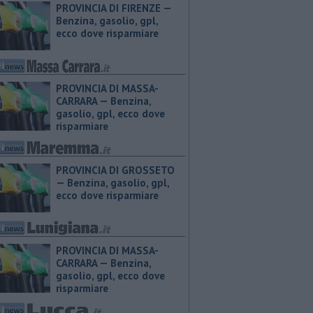
PROVINCIA DI FIRENZE — ​
Benzina, gasolio, gpl,
ecco dove risparmiare
PROVINCIA DI MASSA-
CARRARA — ​Benzina,
gasolio, gpl, ecco dove
risparmiare
PROVINCIA DI GROSSETO
— ​Benzina, gasolio, gpl,
ecco dove risparmiare
PROVINCIA DI MASSA-
CARRARA — ​Benzina,
gasolio, gpl, ecco dove
risparmiare