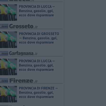
PROVINCIA DI LUCCA — ​
Benzina, gasolio, gpl,
ecco dove risparmiare
PROVINCIA DI GROSSETO
— ​Benzina, gasolio, gpl,
ecco dove risparmiare
PROVINCIA DI LUCCA — ​
Benzina, gasolio, gpl,
ecco dove risparmiare
PROVINCIA DI FIRENZE — ​
Benzina, gasolio, gpl,
ecco dove risparmiare