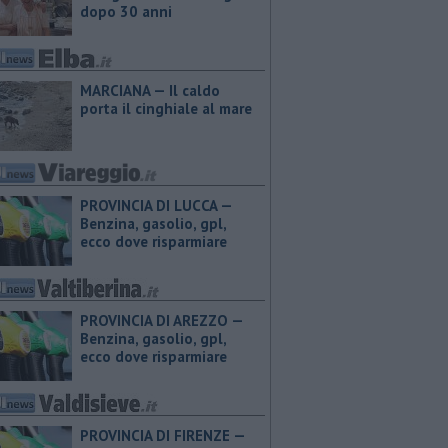
dopo 30 anni
MARCIANA — Il caldo
porta il cinghiale al mare
PROVINCIA DI LUCCA — ​
Benzina, gasolio, gpl,
ecco dove risparmiare
PROVINCIA DI AREZZO — ​
Benzina, gasolio, gpl,
ecco dove risparmiare
PROVINCIA DI FIRENZE — ​