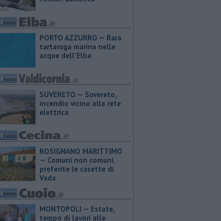
PORTO AZZURRO — Rara
tartaruga marina nelle
acque dell'Elba
SUVERETO — Suvereto,
incendio vicino alla rete
elettrica
ROSIGNANO MARITTIMO
— Comuni non comuni,
preferite le casette di
Vada
MONTOPOLI — Estate,
tempo di lavori alle