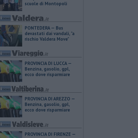
scuole di Montopoli
PONTEDERA — Bus
devastati dai vandali, "a
rischio Valdera Move"
PROVINCIA DI LUCCA — ​
Benzina, gasolio, gpl,
ecco dove risparmiare
PROVINCIA DI AREZZO — ​
Benzina, gasolio, gpl,
ecco dove risparmiare
PROVINCIA DI FIRENZE — ​