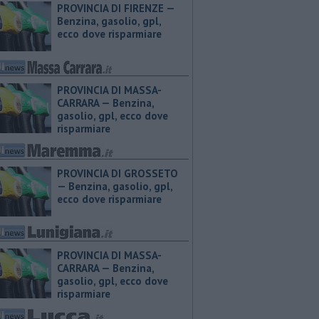
PROVINCIA DI FIRENZE — ​
Benzina, gasolio, gpl,
ecco dove risparmiare
PROVINCIA DI MASSA-
CARRARA — ​Benzina,
gasolio, gpl, ecco dove
risparmiare
PROVINCIA DI GROSSETO
— ​Benzina, gasolio, gpl,
ecco dove risparmiare
PROVINCIA DI MASSA-
CARRARA — ​Benzina,
gasolio, gpl, ecco dove
risparmiare