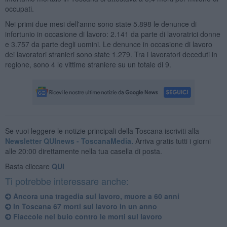
occupati.
Nei primi due mesi dell'anno sono state 5.898 le denunce di
infortunio in occasione di lavoro: 2.141 da parte di lavoratrici donne
e 3.757 da parte degli uomini. Le denunce in occasione di lavoro
dei lavoratori stranieri sono state 1.279. Tra i lavoratori deceduti in
regione, sono 4 le vittime straniere su un totale di 9.
Se vuoi leggere le notizie principali della Toscana iscriviti alla
Newsletter QUInews - ToscanaMedia.
Arriva gratis tutti i giorni
alle 20:00 direttamente nella tua casella di posta.
Basta cliccare
QUI
Ti potrebbe interessare anche:
Ancora una tragedia sul lavoro, muore a 60 anni
In Toscana 67 morti sul lavoro in un anno
Fiaccole nel buio contro le morti sul lavoro