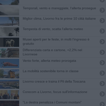
Temporali, vento e mareggiate, l'allerta prosegue
Miglior clima, Livorno fra le prime 10 città italiane
Tempesta di vento, scatta l'allerta meteo
Musei aperti per le feste, in molti l'ingresso è
gratuito
Differenziata carta e cartone, +2,2% nel
Livornese
Vento forte, allerta meteo prorogata
La mobilità sostenibile torna in classe
Livorno cresce e traina il Pil della Toscana
Corecom a Livorno, focus sull'informazione
"La destra penalizza i Comuni montani"