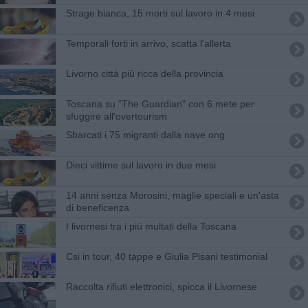
Strage bianca, 15 morti sul lavoro in 4 mesi
Temporali forti in arrivo, scatta l'allerta
Livorno città più ricca della provincia
Toscana su "The Guardian" con 6 mete per
sfuggire all'overtourism
Sbarcati i 75 migranti dalla nave ong
Dieci vittime sul lavoro in due mesi
14 anni senza Morosini, maglie speciali e un'asta
di beneficenza
I livornesi tra i più multati della Toscana
Csi in tour, 40 tappe e Giulia Pisani testimonial
Raccolta rifiuti elettronici, spicca il Livornese