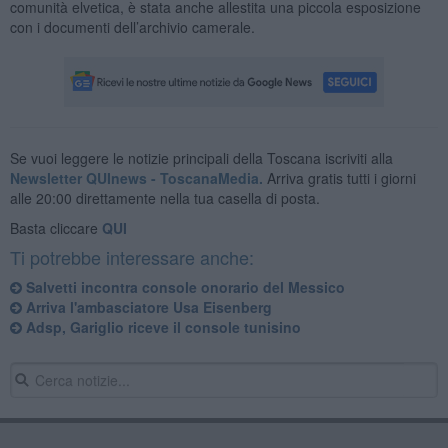
comunità elvetica, è stata anche allestita una piccola esposizione
con i documenti dell’archivio camerale.
Se vuoi leggere le notizie principali della Toscana iscriviti alla
Newsletter QUInews - ToscanaMedia.
Arriva gratis tutti i giorni
alle 20:00 direttamente nella tua casella di posta.
Basta cliccare
QUI
Ti potrebbe interessare anche:
Salvetti incontra console onorario del Messico
Arriva l'ambasciatore Usa Eisenberg
Adsp, Gariglio riceve il console tunisino