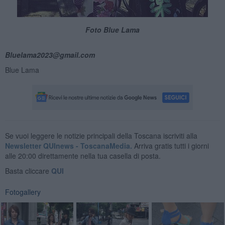
Foto Blue Lama
Bluelama2023@gmail.com
Blue Lama
Se vuoi leggere le notizie principali della Toscana iscriviti alla
Newsletter QUInews - ToscanaMedia.
Arriva gratis tutti i giorni
alle 20:00 direttamente nella tua casella di posta.
Basta cliccare
QUI
Fotogallery