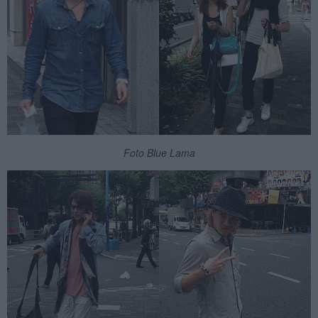
Foto Blue Lama