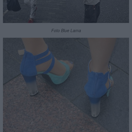
Foto Blue Lama