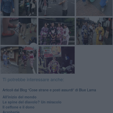
Ti potrebbe interessare anche:
Articoli dal Blog “Cose strane e posti assurdi” di Blue Lama
All'inizio del mondo
Le spine del diavolo? Un miracolo
Il ceffone e il dono
Acrobazie