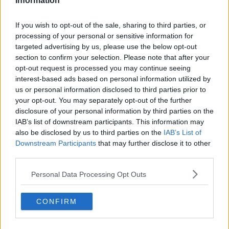
Information
If you wish to opt-out of the sale, sharing to third parties, or
processing of your personal or sensitive information for
targeted advertising by us, please use the below opt-out
section to confirm your selection. Please note that after your
opt-out request is processed you may continue seeing
interest-based ads based on personal information utilized by
us or personal information disclosed to third parties prior to
your opt-out. You may separately opt-out of the further
disclosure of your personal information by third parties on the
IAB’s list of downstream participants. This information may
also be disclosed by us to third parties on the
IAB’s List of
Downstream Participants
that may further disclose it to other
third parties.
Foto Blue Lama
Personal Data Processing Opt Outs
CONFIRM