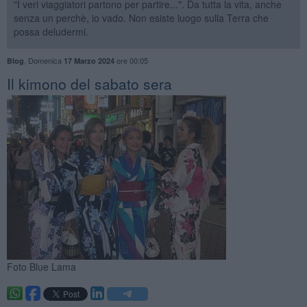
"I veri viaggiatori partono per partire...". Da tutta la vita, anche
senza un perchè, io vado. Non esiste luogo sulla Terra che
possa deludermi.
,
Domenica
ore 00:05
Blog
17 Marzo 2024
Il kimono del sabato sera
Foto Blue Lama