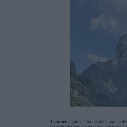
Tianmen
significa "monte della porta celes