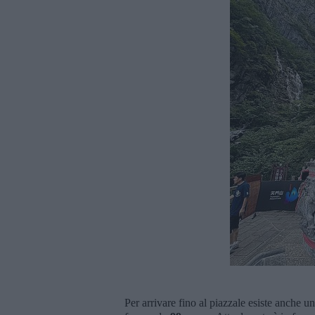
Per arrivare fino al piazzale esiste anche u