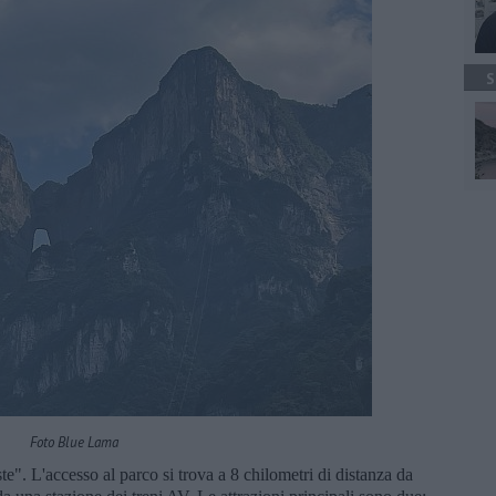
S
Foto Blue Lama
te". L'accesso al parco si trova a 8 chilometri di distanza da