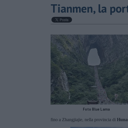
Tianmen, la port
Foto Blue Lama
fino a Zhangjiajie, nella provincia di
Huna