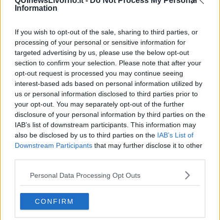
QUInewsLivorno.it -
Do Not Process My Personal
Information
If you wish to opt-out of the sale, sharing to third parties, or
processing of your personal or sensitive information for
targeted advertising by us, please use the below opt-out
section to confirm your selection. Please note that after your
opt-out request is processed you may continue seeing
interest-based ads based on personal information utilized by
us or personal information disclosed to third parties prior to
your opt-out. You may separately opt-out of the further
disclosure of your personal information by third parties on the
IAB’s list of downstream participants. This information may
also be disclosed by us to third parties on the
IAB’s List of
Downstream Participants
that may further disclose it to other
third parties.
Personal Data Processing Opt Outs
CONFIRM