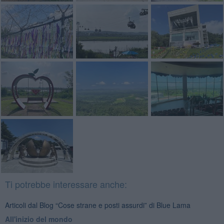
Ti potrebbe interessare anche:
Articoli dal Blog “Cose strane e posti assurdi” di Blue Lama
All'inizio del mondo