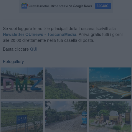
Se vuoi leggere le notizie principali della Toscana iscriviti alla
Newsletter QUInews - ToscanaMedia.
Arriva gratis tutti i giorni
alle 20:00 direttamente nella tua casella di posta.
Basta cliccare
QUI
Fotogallery