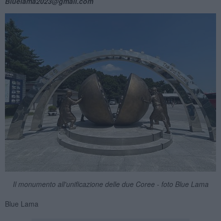
Bluelama2023@gmail.com
Il monumento all'unificazione delle due Coree - foto Blue Lama
Blue Lama