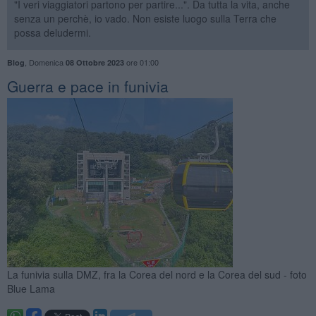
"I veri viaggiatori partono per partire...". Da tutta la vita, anche
senza un perchè, io vado. Non esiste luogo sulla Terra che
possa deludermi.
,
Domenica
ore 01:00
Blog
08 Ottobre 2023
Guerra e pace in funivia
La funivia sulla DMZ, fra la Corea del nord e la Corea del sud - foto
Blue Lama