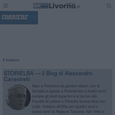
"
Indietro
STORIELBA — il Blog di Alessandro
Canestrelli
Nato a Piombino da genitori elbani, con la
famiglia si sposta a Portoferraio a tredici anni;
compie gli studi superiori e si iscrive alla
Facoltà di Lettere e Filosofia laureandosi con
Lode. Insegna all’Elba per quattro anni e
passa sotto la Regione Toscana. Nel 1990 si