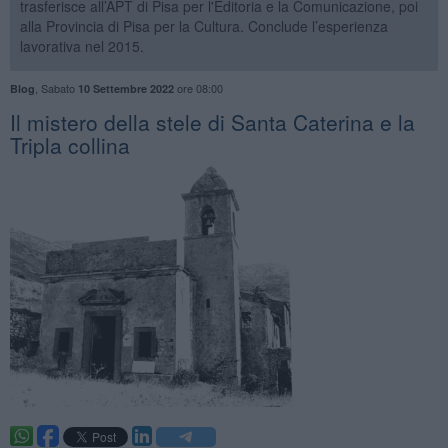
trasferisce all’APT di Pisa per l'Editoria e la Comunicazione, poi
alla Provincia di Pisa per la Cultura. Conclude l’esperienza
lavorativa nel 2015.
,
Sabato
ore 08:00
Blog
10 Settembre 2022
Il mistero della stele di Santa Caterina e la
Tripla collina