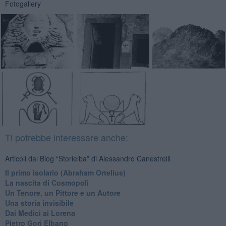
Fotogallery
Ti potrebbe interessare anche:
Articoli dal Blog “Storielba” di Alessandro Canestrelli
Il primo isolario (Abraham Ortelius)
La nascita di Cosmopoli
​Un Tenore, un Pittore e un Autore
Una storia invisibile
Dai Medici ai Lorena
​Pietro Gori Elbano