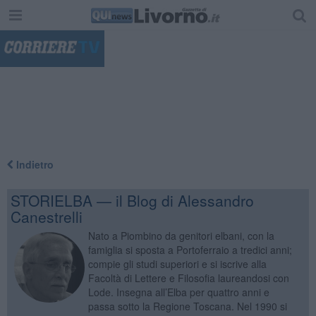
"
Indietro
STORIELBA — il Blog di Alessandro
Canestrelli
Nato a Piombino da genitori elbani, con la
famiglia si sposta a Portoferraio a tredici anni;
compie gli studi superiori e si iscrive alla
Facoltà di Lettere e Filosofia laureandosi con
Lode. Insegna all’Elba per quattro anni e
passa sotto la Regione Toscana. Nel 1990 si