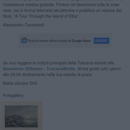
l’assistenza medica gratuita. Finisce col descrivere tutte le cose
viste, sia in forma letteraria sia pittorica e pubblica un volume dal
titolo: “A Tour Through the Island of Elba”.
Alessandro Canestrelli
Se vuoi leggere le notizie principali della Toscana iscriviti alla
Newsletter QUInews - ToscanaMedia.
Arriva gratis tutti i giorni
alle 20:00 direttamente nella tua casella di posta.
Basta cliccare
QUI
Fotogallery