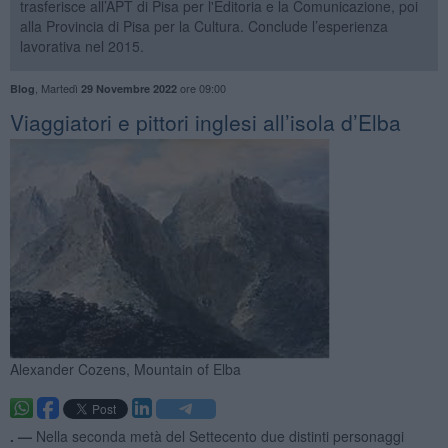
trasferisce all’APT di Pisa per l'Editoria e la Comunicazione, poi
alla Provincia di Pisa per la Cultura. Conclude l’esperienza
lavorativa nel 2015.
,
Martedì
ore 09:00
Blog
29 Novembre 2022
​Viaggiatori e pittori inglesi all’isola d’Elba
Alexander Cozens, Mountain of Elba
. —
Nella seconda metà del Settecento due distinti personaggi