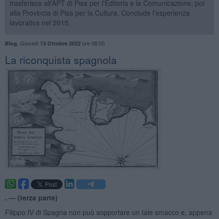
trasferisce all’APT di Pisa per l'Editoria e la Comunicazione, poi
alla Provincia di Pisa per la Cultura. Conclude l’esperienza
lavorativa nel 2015.
,
Giovedì
ore 08:00
Blog
13 Ottobre 2022
​La riconquista spagnola
. —
(terza parte)
Filippo IV di Spagna non può sopportare un tale smacco e, appena