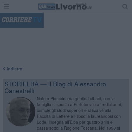
"
Indietro
STORIELBA — il Blog di Alessandro
Canestrelli
Nato a Piombino da genitori elbani, con la
famiglia si sposta a Portoferraio a tredici anni;
compie gli studi superiori e si iscrive alla
Facoltà di Lettere e Filosofia laureandosi con
Lode. Insegna all’Elba per quattro anni e
passa sotto la Regione Toscana. Nel 1990 si