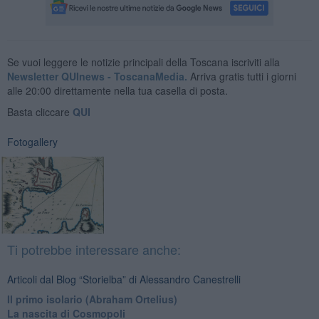
Se vuoi leggere le notizie principali della Toscana iscriviti alla
Newsletter QUInews - ToscanaMedia.
Arriva gratis tutti i giorni
alle 20:00 direttamente nella tua casella di posta.
Basta cliccare
QUI
Fotogallery
Ti potrebbe interessare anche:
Articoli dal Blog “Storielba” di Alessandro Canestrelli
Il primo isolario (Abraham Ortelius)
La nascita di Cosmopoli