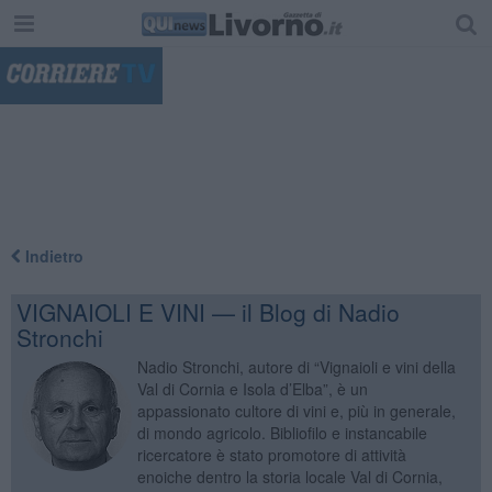
"
Indietro
VIGNAIOLI E VINI — il Blog di Nadio
Stronchi
Nadio Stronchi, autore di “Vignaioli e vini della
Val di Cornia e Isola d’Elba”, è un
appassionato cultore di vini e, più in generale,
di mondo agricolo. Bibliofilo e instancabile
ricercatore è stato promotore di attività
enoiche dentro la storia locale Val di Cornia,