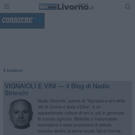
"
Indietro
VIGNAIOLI E VINI — il Blog di Nadio
Stronchi
Nadio Stronchi, autore di “Vignaioli e vini della
Val di Cornia e Isola d’Elba”, è un
appassionato cultore di vini e, più in generale,
di mondo agricolo. Bibliofilo e instancabile
ricercatore è stato promotore di attività
enoiche dentro la storia locale Val di Cornia,