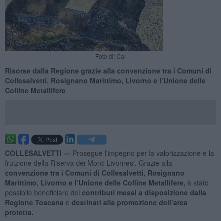
Foto di: Cai
Risorse dalla Regione grazie alla convenzione tra i Comuni di
Collesalvetti, Rosignano Marittimo, Livorno e l’Unione delle
Colline Metallifere
COLLESALVETTI —
Prosegue l’impegno per la valorizzazione e la
fruizione della Riserva dei Monti Livornesi. Grazie alla
convenzione tra i Comuni di Collesalvetti, Rosignano
Marittimo, Livorno e l’Unione delle Colline Metallifere,
è stato
possibile beneficiare dei
contributi messi a disposizione dalla
Regione Toscana
e
destinati alla promozione dell’area
protetta.