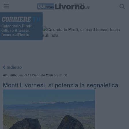
Calendario Pirelli,
diffuso il teaser:
focus sull'India
Indietro
,
Lunedì
ore 11:38
Attualità
19 Gennaio 2026
Monti Livornesi, si potenzia la segnaletica