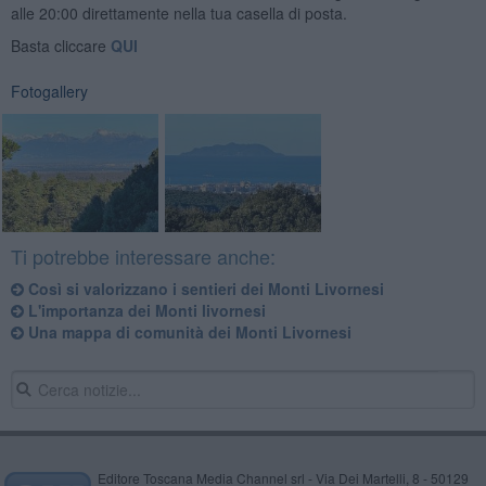
alle 20:00 direttamente nella tua casella di posta.
Basta cliccare
QUI
Fotogallery
Ti potrebbe interessare anche:
Così si valorizzano i sentieri dei Monti Livornesi
L'importanza dei Monti livornesi
Una mappa di comunità dei Monti Livornesi
Editore Toscana Media Channel srl - Via Dei Martelli, 8 - 50129