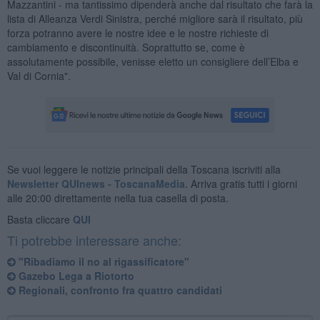
Mazzantini - ma tantissimo dipenderà anche dal risultato che farà la
lista di Alleanza Verdi Sinistra, perché migliore sarà il risultato, più
forza potranno avere le nostre idee e le nostre richieste di
cambiamento e discontinuità. Soprattutto se, come è
assolutamente possibile, venisse eletto un consigliere dell’Elba e
Val di Cornia".
Se vuoi leggere le notizie principali della Toscana iscriviti alla
Newsletter QUInews - ToscanaMedia.
Arriva gratis tutti i giorni
alle 20:00 direttamente nella tua casella di posta.
Basta cliccare
QUI
Ti potrebbe interessare anche:
"Ribadiamo il no al rigassificatore"
Gazebo Lega a Riotorto
Regionali, confronto fra quattro candidati