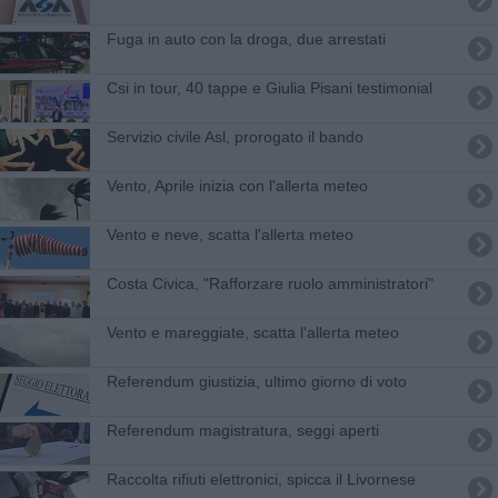
Fuga in auto con la droga, due arrestati
Csi in tour, 40 tappe e Giulia Pisani testimonial
Servizio civile Asl, prorogato il bando
Vento, Aprile inizia con l'allerta meteo
Vento e neve, scatta l'allerta meteo
Costa Civica, "Rafforzare ruolo amministratori"
Vento e mareggiate, scatta l'allerta meteo
Referendum giustizia, ultimo giorno di voto
Referendum magistratura, seggi aperti
Raccolta rifiuti elettronici, spicca il Livornese