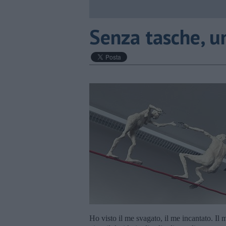
​Senza tasche, 
Ho visto il me svagato, il me incantato. Il 