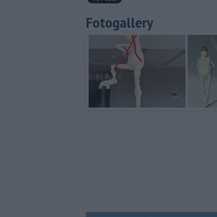
Fotogallery