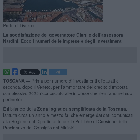
Porto di Livorno
La soddisfazione del governatore Giani e dell'assessora
Nardini. Ecco i numeri delle imprese e degli investimenti
TOSCANA —
Prima per numero di investimenti effettuati e
seconda, dopo il Veneto, per l’ammontare del credito d’imposta
complessivo 2025 riconosciuto alle imprese che rientrano nel suo
perimetro.
È il bilancio della
Zona logistica semplificata della Toscana,
i
stituita circa un anno e mezzo fa, che emerge dai dati comunicati
alla Regione dal Dipartimento per le Politiche di Coesione della
Presidenza del Consiglio dei Ministri.