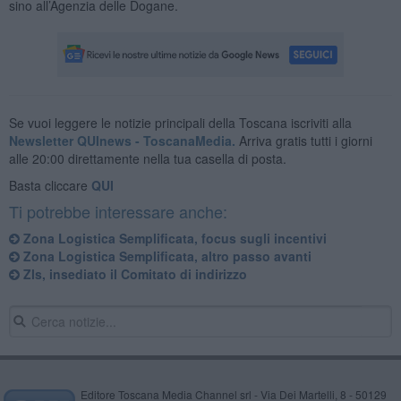
sino all’Agenzia delle Dogane.
Se vuoi leggere le notizie principali della Toscana iscriviti alla
Newsletter QUInews - ToscanaMedia.
Arriva gratis tutti i giorni
alle 20:00 direttamente nella tua casella di posta.
Basta cliccare
QUI
Ti potrebbe interessare anche:
Zona Logistica Semplificata, focus sugli incentivi
Zona Logistica Semplificata, altro passo avanti
Zls, insediato il Comitato di indirizzo
Editore Toscana Media Channel srl - Via Dei Martelli, 8 - 50129