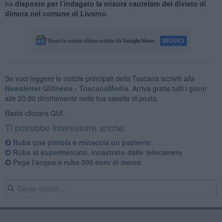
ha
disposto per l’indagato la misura cautelare del divieto di
dimora nel comune di Livorno
.
Se vuoi leggere le notizie principali della Toscana iscriviti alla
Newsletter QUInews - ToscanaMedia.
Arriva gratis tutti i giorni
alle 20:00 direttamente nella tua casella di posta.
Basta cliccare
QUI
Ti potrebbe interessare anche:
Ruba una pistola e minaccia un paziente
Ruba al supermercato, incastrato dalle telecamere
Paga l'acqua e ruba 500 euro di merce