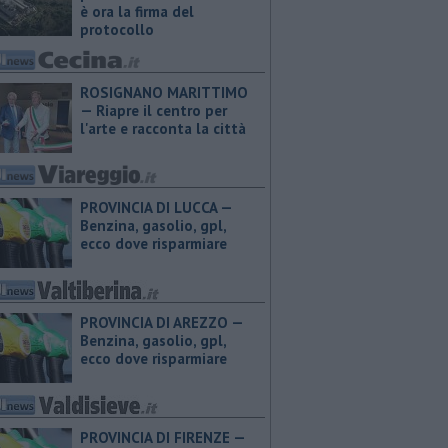
è ora la firma del
protocollo
ROSIGNANO MARITTIMO
— Riapre il centro per
l'arte e racconta la città
PROVINCIA DI LUCCA — ​
Benzina, gasolio, gpl,
ecco dove risparmiare
PROVINCIA DI AREZZO — ​
Benzina, gasolio, gpl,
ecco dove risparmiare
PROVINCIA DI FIRENZE — ​