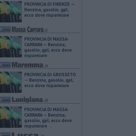
PROVINCIA DI FIRENZE — ​
Benzina, gasolio, gpl,
ecco dove risparmiare
PROVINCIA DI MASSA-
CARRARA — ​Benzina,
gasolio, gpl, ecco dove
risparmiare
PROVINCIA DI GROSSETO
— ​Benzina, gasolio, gpl,
ecco dove risparmiare
PROVINCIA DI MASSA-
CARRARA — ​Benzina,
gasolio, gpl, ecco dove
risparmiare