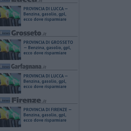
PROVINCIA DI LUCCA — ​
Benzina, gasolio, gpl,
ecco dove risparmiare
PROVINCIA DI GROSSETO
— ​Benzina, gasolio, gpl,
ecco dove risparmiare
PROVINCIA DI LUCCA — ​
Benzina, gasolio, gpl,
ecco dove risparmiare
PROVINCIA DI FIRENZE — ​
Benzina, gasolio, gpl,
ecco dove risparmiare