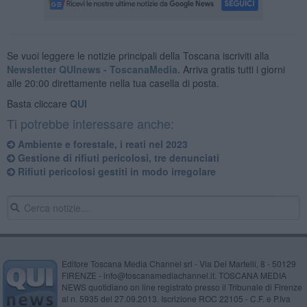
Se vuoi leggere le notizie principali della Toscana iscriviti alla
Newsletter QUInews - ToscanaMedia.
Arriva gratis tutti i giorni
alle 20:00 direttamente nella tua casella di posta.
Basta cliccare
QUI
Ti potrebbe interessare anche:
Ambiente e forestale, i reati nel 2023
Gestione di rifiuti pericolosi, tre denunciati
Rifiuti pericolosi gestiti in modo irregolare
Editore Toscana Media Channel srl - Via Dei Martelli, 8 - 50129
FIRENZE - info@toscanamediachannel.it. TOSCANA MEDIA
NEWS quotidiano on line registrato presso il Tribunale di Firenze
al n. 5935 del 27.09.2013. Iscrizione ROC 22105 - C.F. e P.Iva