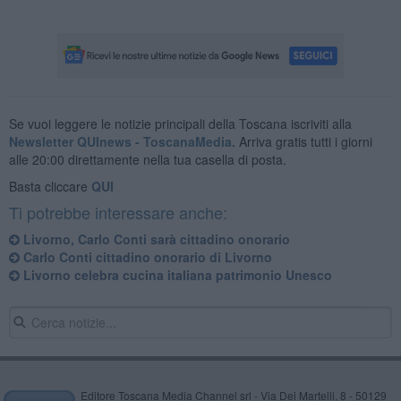
Se vuoi leggere le notizie principali della Toscana iscriviti alla
Newsletter QUInews - ToscanaMedia.
Arriva gratis tutti i giorni
alle 20:00 direttamente nella tua casella di posta.
Basta cliccare
QUI
Ti potrebbe interessare anche:
Livorno, Carlo Conti sarà cittadino onorario
Carlo Conti cittadino onorario di Livorno
Livorno celebra cucina italiana patrimonio Unesco
Editore Toscana Media Channel srl - Via Dei Martelli, 8 - 50129