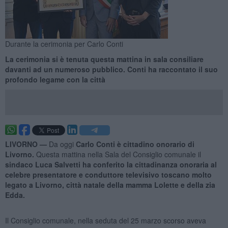
Durante la cerimonia per Carlo Conti
La cerimonia si è tenuta questa mattina in sala consiliare
davanti ad un numeroso pubblico. Conti ha raccontato il suo
profondo legame con la città
LIVORNO —
Da oggi
Carlo Conti è cittadino onorario di
Livorno.
Questa mattina nella Sala del Consiglio comunale il
sindaco Luca Salvetti ha conferito la cittadinanza onoraria al
celebre presentatore e conduttore televisivo toscano molto
legato a Livorno, città natale della mamma Lolette e della zia
Edda.
Il Consiglio comunale, nella seduta del 25 marzo scorso aveva