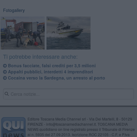
Fotogallery
Ti potrebbe interessare anche:
Bonus facciate, falsi crediti per 3,5 milioni
Appalti pubblici, interdetti 4 imprenditori
Cocaina verso la Sardegna, un arresto al porto
Editore Toscana Media Channel srl - Via Dei Martelli, 8 - 50129
FIRENZE - info@toscanamediachannel.it. TOSCANA MEDIA
NEWS quotidiano on line registrato presso il Tribunale di Firenze
al n. 5935 del 27.09.2013. Iscrizione ROC 22105 - C.F. e P.Iva