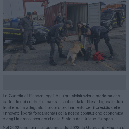
La Guardia di Finanza, oggi, è un’amministrazione moderna che,
partendo dai controlli di natura fiscale e dalla difesa doganale delle
frontiere, ha adeguato il proprio ordinamento per il presidio delle
rinnovate libertà fondamentali della nostra costituzione economica
e degli interessi economici dello Stato e dell’Unione Europea.
Nel 2022 e nei primi cinque mesi del 2023, la Guardia di Finanza di