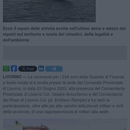
Ecco il report delle attività svolte nell'ultimo anno e mezzo dai
reparti sul territorio a tutela dei cittadini, della legalità e
dell'ambiente
LIVORNO —
La cerimonia per i 249 anni della Guardia di Finanza
a livello locale si è svolta presso la sede del Comando Provinciale
di Livorno, in data 23 Giugno 2023, alla presenza del Comandante
Provinciale di Livorno Col. Cesare Antuofermo e del Comandante
del Roan di Livorno Col. pil. Emiliano Rampini e ha visto la
partecipazione, oltre alle più alte cariche istituzionali militari e civili
della provincia, di una rappresentanza di militari alla sede.