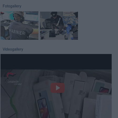
Fotogallery
Videogallery