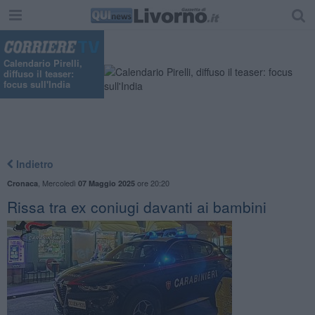
Calendario Pirelli,
diffuso il teaser:
focus sull'India
Indietro
,
Mercoledì
ore 20:20
Cronaca
07 Maggio 2025
Rissa tra ex coniugi davanti ai bambini