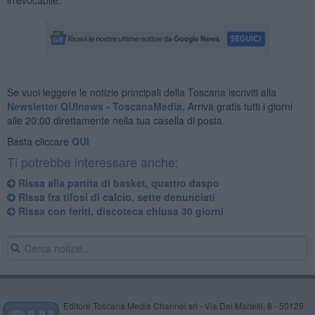
Se vuoi leggere le notizie principali della Toscana iscriviti alla
Newsletter QUInews - ToscanaMedia.
Arriva gratis tutti i giorni
alle 20:00 direttamente nella tua casella di posta.
Basta cliccare
QUI
Ti potrebbe interessare anche:
Rissa alla partita di basket, quattro daspo
Rissa fra tifosi di calcio, sette denunciati
Rissa con feriti, discoteca chiusa 30 giorni
Editore Toscana Media Channel srl - Via Dei Martelli, 8 - 50129