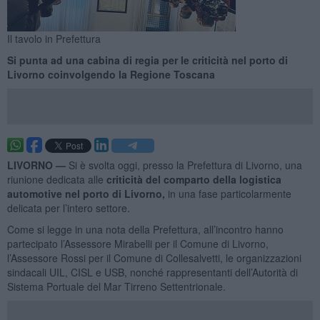
Il tavolo in Prefettura
Si punta ad una cabina di regia per le criticità nel porto di
Livorno coinvolgendo la Regione Toscana
LIVORNO —
Si è svolta oggi, presso la Prefettura di Livorno, una
riunione dedicata alle
criticità del comparto della logistica
automotive nel porto di Livorno,
in una fase particolarmente
delicata per l’intero settore.
Come si legge in una nota della Prefettura, all’incontro hanno
partecipato l’Assessore Mirabelli per il Comune di Livorno,
l’Assessore Rossi per il Comune di Collesalvetti, le organizzazioni
sindacali UIL, CISL e USB, nonché rappresentanti dell’Autorità di
Sistema Portuale del Mar Tirreno Settentrionale.