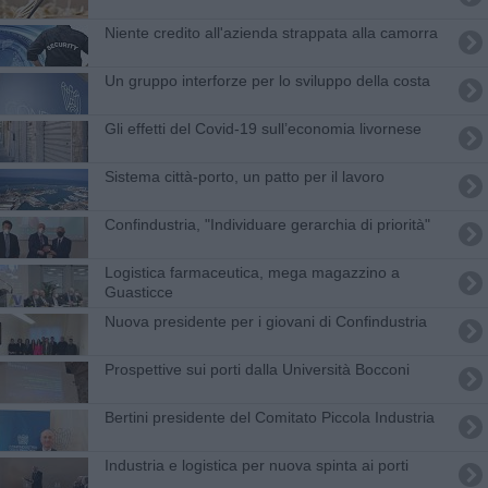
Niente credito all'azienda strappata alla camorra
Un gruppo interforze per lo sviluppo della costa
Gli effetti del Covid-19 sull’economia livornese
Sistema città-porto, un patto per il lavoro
Confindustria, "Individuare gerarchia di priorità"
Logistica farmaceutica, mega magazzino a
Guasticce
Nuova presidente per i giovani di Confindustria
Prospettive sui porti dalla Università Bocconi
Bertini presidente del Comitato Piccola Industria
Industria e logistica per nuova spinta ai porti