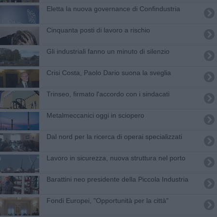
Eletta la nuova governance di Confindustria
Cinquanta posti di lavoro a rischio
Gli industriali fanno un minuto di silenzio
Crisi Costa, Paolo Dario suona la sveglia
Trinseo, firmato l'accordo con i sindacati
Metalmeccanici oggi in sciopero
Dal nord per la ricerca di operai specializzati
Lavoro in sicurezza, nuova struttura nel porto
Barattini neo presidente della Piccola Industria
Fondi Europei, "Opportunità per la città"