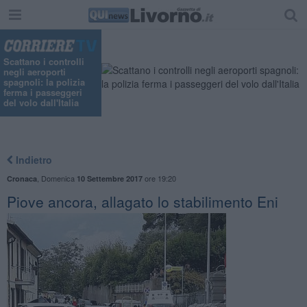
Scattano i controlli
negli aeroporti
spagnoli: la polizia
ferma i passeggeri
del volo dall'Italia
Indietro
,
Domenica
ore 19:20
Cronaca
10 Settembre 2017
Piove ancora, allagato lo stabilimento Eni