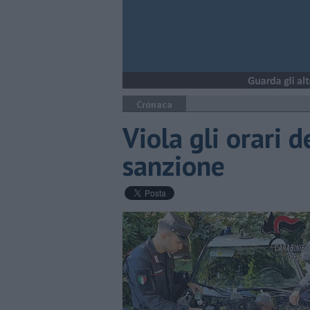
Cronaca
Viola gli orari d
sanzione