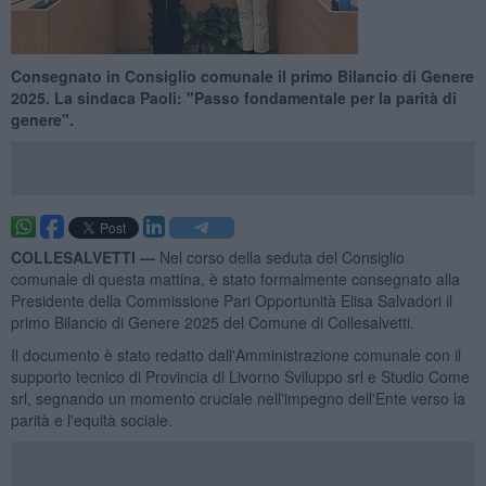
Consegnato in Consiglio comunale il primo Bilancio di Genere
2025. La sindaca Paoli: "Passo fondamentale per la parità di
genere".
COLLESALVETTI —
Nel corso della seduta del Consiglio
comunale di questa mattina, è stato formalmente consegnato alla
Presidente della Commissione Pari Opportunità Elisa Salvadori il
primo Bilancio di Genere 2025 del Comune di Collesalvetti.
Il documento è stato redatto dall'Amministrazione comunale con il
supporto tecnico di Provincia di Livorno Sviluppo srl e Studio Come
srl, segnando un momento cruciale nell'impegno dell'Ente verso la
parità e l'equità sociale.