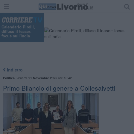
Calendario Pirelli,
diffuso il teaser:
focus sull'India
Indietro
,
Venerdì
ore 16:42
Politica
21 Novembre 2025
Primo Bilancio di genere a Collesalvetti