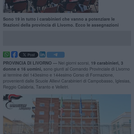
Sono 19 in tutto i carabinieri che vanno a potenziare le
Stazioni della provincia di Livorno. Ecco le assegnazioni
PROVINCIA DI LIVORNO —
Nei giorni scorsi,
19 carabinieri, 3
donne e 16 uomini,
sono giunti al Comando Provinciale di Livorno
al termine del 143esimo e 144esimo Corso di Formazione,
provenienti dalle Scuole Allievi Carabinieri di Campobasso, Iglesias,
Reggio Calabria, Taranto e Velletri.