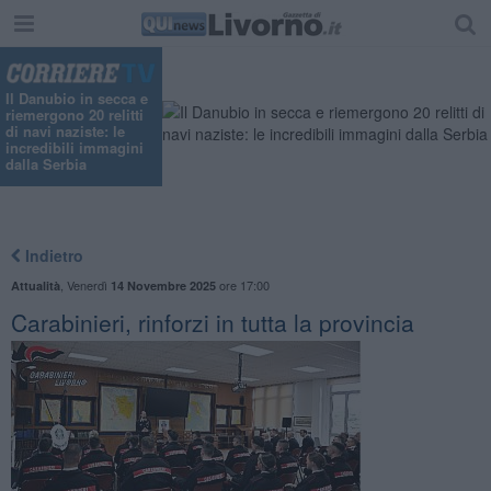
Il Danubio in secca e
riemergono 20 relitti
di navi naziste: le
incredibili immagini
dalla Serbia
Indietro
,
Venerdì
ore 17:00
Attualità
14 Novembre 2025
Carabinieri, rinforzi in tutta la provincia