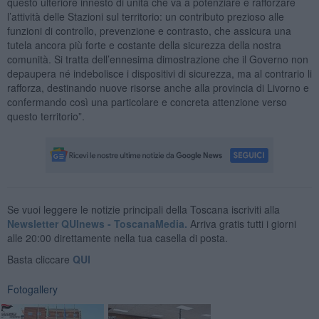
questo ulteriore innesto di unità che va a potenziare e rafforzare
l’attività delle Stazioni sul territorio: un contributo prezioso alle
funzioni di controllo, prevenzione e contrasto, che assicura una
tutela ancora più forte e costante della sicurezza della nostra
comunità. Si tratta dell’ennesima dimostrazione che il Governo non
depaupera né indebolisce i dispositivi di sicurezza, ma al contrario li
rafforza, destinando nuove risorse anche alla provincia di Livorno e
confermando così una particolare e concreta attenzione verso
questo territorio”.
Se vuoi leggere le notizie principali della Toscana iscriviti alla
Newsletter QUInews - ToscanaMedia.
Arriva gratis tutti i giorni
alle 20:00 direttamente nella tua casella di posta.
Basta cliccare
QUI
Fotogallery