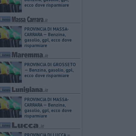
ecco dove risparmiare
PROVINCIA DI MASSA-
CARRARA — ​Benzina,
gasolio, gpl, ecco dove
risparmiare
PROVINCIA DI GROSSETO
— ​Benzina, gasolio, gpl,
ecco dove risparmiare
PROVINCIA DI MASSA-
CARRARA — ​Benzina,
gasolio, gpl, ecco dove
risparmiare
PROVINCIA DI LUCCA — ​