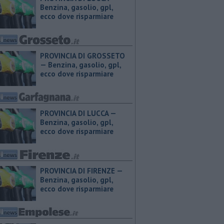
Benzina, gasolio, gpl,
ecco dove risparmiare
PROVINCIA DI GROSSETO
— ​Benzina, gasolio, gpl,
ecco dove risparmiare
PROVINCIA DI LUCCA — ​
Benzina, gasolio, gpl,
ecco dove risparmiare
PROVINCIA DI FIRENZE — ​
Benzina, gasolio, gpl,
ecco dove risparmiare