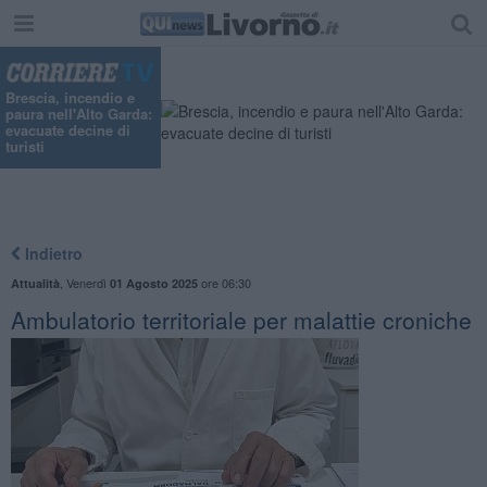
Brescia, incendio e
paura nell'Alto Garda:
evacuate decine di
turisti
Indietro
,
Venerdì
ore 06:30
Attualità
01 Agosto 2025
Ambulatorio territoriale per malattie croniche