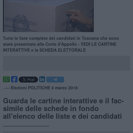
Tutte le liste complete dei candidati in Toscana che sono
state presentate alla Corte d'Appello - VEDI LE CARTINE
INTERATTIVE e la SCHEDA ELETTORALE
. —
Elezioni POLITICHE 4 marzo 2018
Guarda le cartine interattive e il fac-
simile delle schede in fondo
all'elenco delle liste e dei candidati
-------------------------------