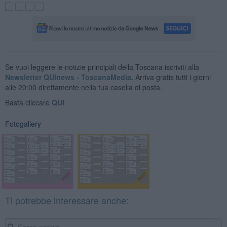
Se vuoi leggere le notizie principali della Toscana iscriviti alla
Newsletter QUInews - ToscanaMedia.
Arriva gratis tutti i giorni
alle 20:00 direttamente nella tua casella di posta.
Basta cliccare
QUI
Fotogallery
Ti potrebbe interessare anche: