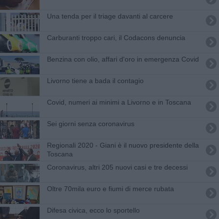
Una tenda per il triage davanti al carcere
Carburanti troppo cari, il Codacons denuncia
Benzina con olio, affari d'oro in emergenza Covid
Livorno tiene a bada il contagio
Covid, numeri ai minimi a Livorno e in Toscana
Sei giorni senza coronavirus
Regionali 2020 - Giani è il nuovo presidente della
Toscana
Coronavirus, altri 205 nuovi casi e tre decessi
Oltre 70mila euro e fiumi di merce rubata
Difesa civica, ecco lo sportello