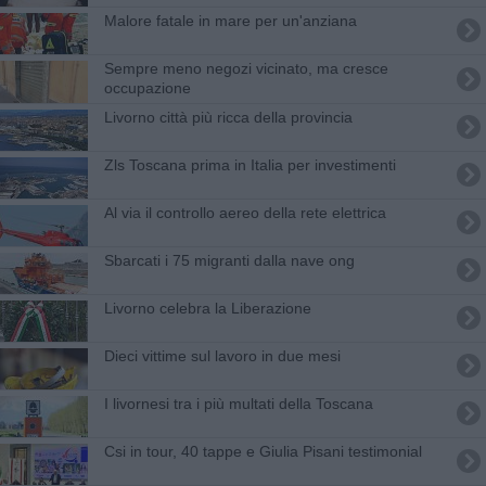
Malore fatale in mare per un'anziana
Sempre meno negozi vicinato, ma cresce
occupazione
Livorno città più ricca della provincia
Zls Toscana prima in Italia per investimenti
Al via il controllo aereo della rete elettrica
Sbarcati i 75 migranti dalla nave ong
Livorno celebra la Liberazione
Dieci vittime sul lavoro in due mesi
I livornesi tra i più multati della Toscana
Csi in tour, 40 tappe e Giulia Pisani testimonial