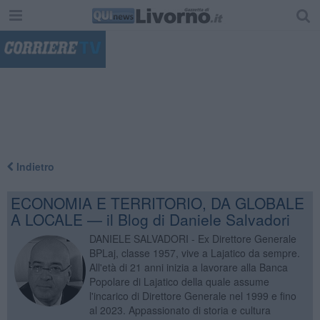
"
Indietro
ECONOMIA E TERRITORIO, DA GLOBALE
A LOCALE — il Blog di Daniele Salvadori
DANIELE SALVADORI - Ex Direttore Generale
BPLaj, classe 1957, vive a Lajatico da sempre.
All'età di 21 anni inizia a lavorare alla Banca
Popolare di Lajatico della quale assume
l'incarico di Direttore Generale nel 1999 e fino
al 2023. Appassionato di storia e cultura