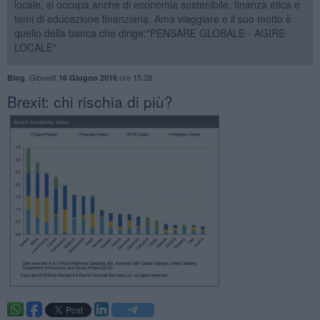
locale, si occupa anche di economia sostenibile, finanza etica e
temi di educazione finanziaria. Ama viaggiare e il suo motto è
quello della banca che dirige:"PENSARE GLOBALE - AGIRE
LOCALE".
,
Giovedì
ore 15:28
Blog
16 Giugno 2016
Brexit: chi rischia di più?