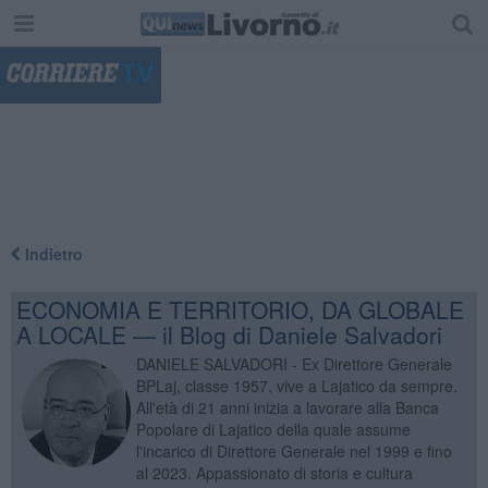
"
Indietro
ECONOMIA E TERRITORIO, DA GLOBALE
A LOCALE — il Blog di Daniele Salvadori
DANIELE SALVADORI - Ex Direttore Generale
BPLaj, classe 1957, vive a Lajatico da sempre.
All'età di 21 anni inizia a lavorare alla Banca
Popolare di Lajatico della quale assume
l'incarico di Direttore Generale nel 1999 e fino
al 2023. Appassionato di storia e cultura