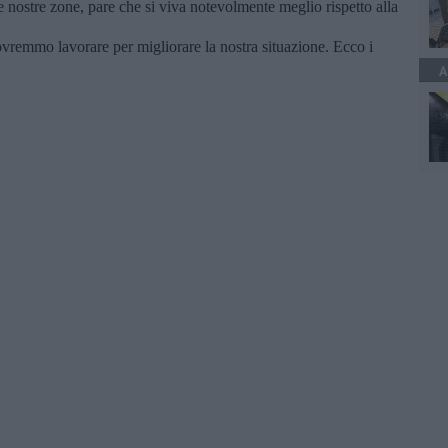
 nostre zone, pare che si viva notevolmente meglio rispetto alla
ovremmo lavorare per migliorare la nostra situazione. Ecco i
A