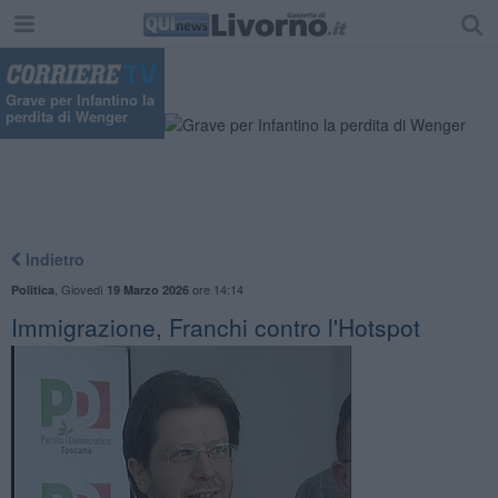
Grave per Infantino la
perdita di Wenger
Indietro
,
Giovedì
ore 14:14
Politica
19 Marzo 2026
Immigrazione, Franchi contro l'Hotspot