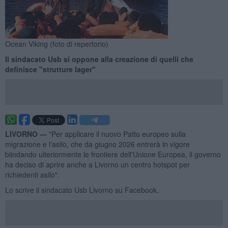
Ocean Viking (foto di repertorio)
Il sindacato Usb si oppone alla creazione di quelli che
definisce "strutture lager"
LIVORNO —
"Per applicare il nuovo Patto europeo sulla
migrazione e l'asilo, che da giugno 2026 entrerà in vigore
blindando ulteriormente le frontiere dell'Unione Europea, il governo
ha deciso di aprire anche a Livorno un centro hotspot per
richiedenti asilo".
Lo scrive il sindacato Usb Livorno su Facebook.