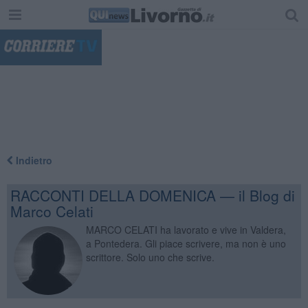
"
Indietro
RACCONTI DELLA DOMENICA — il Blog di
Marco Celati
MARCO CELATI ha lavorato e vive in Valdera,
a Pontedera. Gli piace scrivere, ma non è uno
scrittore. Solo uno che scrive.