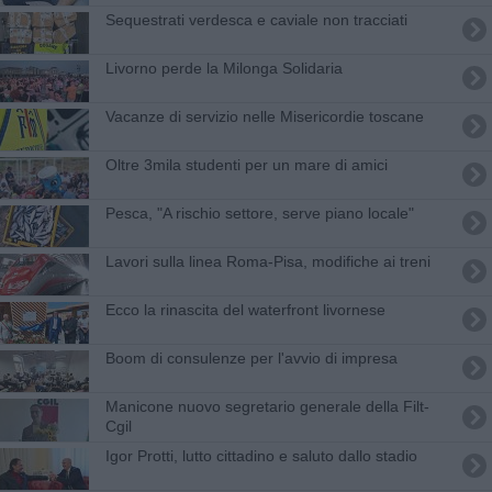
Sequestrati verdesca e caviale non tracciati
Livorno perde la Milonga Solidaria
Vacanze di servizio nelle Misericordie toscane
Oltre 3mila studenti per un mare di amici
Pesca, "A rischio settore, serve piano locale"
Lavori sulla linea Roma-Pisa, modifiche ai treni
Ecco la rinascita del waterfront livornese
Boom di consulenze per l'avvio di impresa
Manicone nuovo segretario generale della Filt-
Cgil
Igor Protti, lutto cittadino e saluto dallo stadio