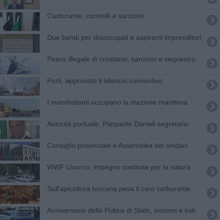
Carburante, controlli e sanzioni
Due bandi per disoccupati e aspiranti imprenditori
Pesca illegale di crostacei, sanzioni e sequestro
Porti, approvato il bilancio consuntivo
I manifestanti occupano la stazione marittima
Autorità portuale, Pierpaolo Danieli segretario
Consiglio provinciale e Assemblea dei sindaci
WWF Livorno, impegno costante per la natura
Sull'apicoltura toscana pesa il caro carburante
Anniversario della Polizia di Stato, encomi e lodi