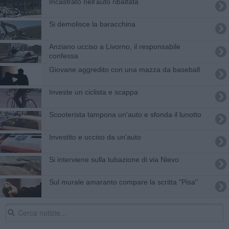
Incastrato nell'auto ribaltata
Si demolisce la baracchina
Anziano ucciso a Livorno, il responsabile
confessa
Giovane aggredito con una mazza da baseball
Investe un ciclista e scappa
Scooterista tampona un'auto e sfonda il lunotto
Investito e ucciso da un'auto
Si interviene sulla tubazione di via Nievo
Sul murale amaranto compare la scritta "Pisa"