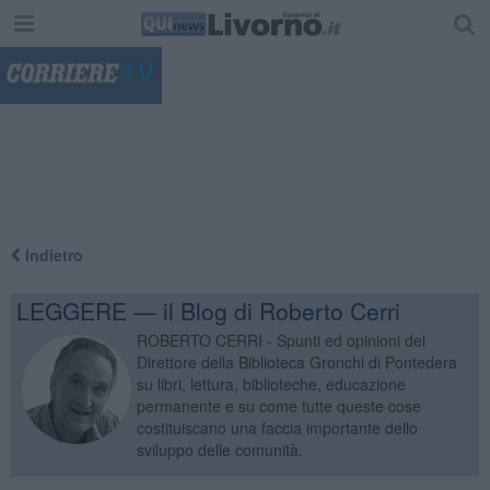
"
Indietro
LEGGERE — il Blog di Roberto Cerri
ROBERTO CERRI - Spunti ed opinioni del
Direttore della Biblioteca Gronchi di Pontedera
su libri, lettura, biblioteche, educazione
permanente e su come tutte queste cose
costituiscano una faccia importante dello
sviluppo delle comunità.