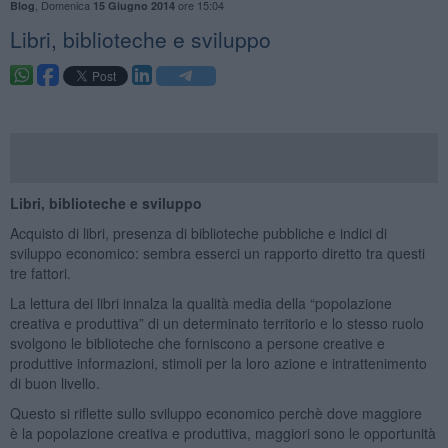
,
Domenica
ore 15:04
Blog
15 Giugno 2014
​Libri, biblioteche e sviluppo
Libri, biblioteche e sviluppo
Acquisto di libri, presenza di biblioteche pubbliche e indici di
sviluppo economico: sembra esserci un rapporto diretto tra questi
tre fattori.
La lettura dei libri innalza la qualità media della “popolazione
creativa e produttiva” di un determinato territorio e lo stesso ruolo
svolgono le biblioteche che forniscono a persone creative e
produttive informazioni, stimoli per la loro azione e intrattenimento
di buon livello.
Questo si riflette sullo sviluppo economico perchè dove maggiore
è la popolazione creativa e produttiva, maggiori sono le opportunità