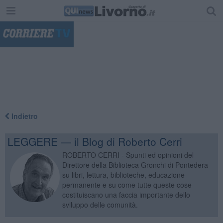
"
Indietro
LEGGERE — il Blog di Roberto Cerri
ROBERTO CERRI - Spunti ed opinioni del
Direttore della Biblioteca Gronchi di Pontedera
su libri, lettura, biblioteche, educazione
permanente e su come tutte queste cose
costituiscano una faccia importante dello
sviluppo delle comunità.