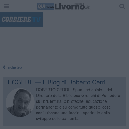
"
Indietro
LEGGERE — il Blog di Roberto Cerri
ROBERTO CERRI - Spunti ed opinioni del
Direttore della Biblioteca Gronchi di Pontedera
su libri, lettura, biblioteche, educazione
permanente e su come tutte queste cose
costituiscano una faccia importante dello
sviluppo delle comunità.