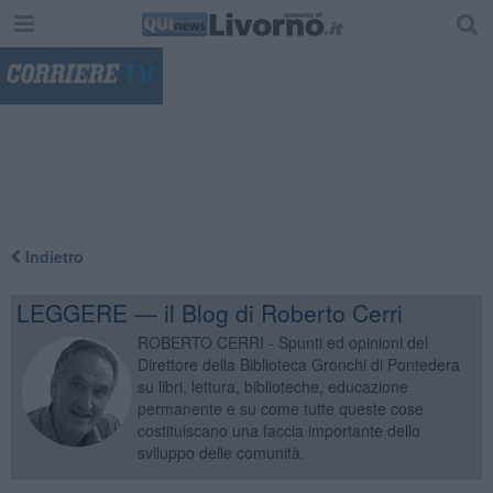
"
Indietro
LEGGERE — il Blog di Roberto Cerri
ROBERTO CERRI - Spunti ed opinioni del
Direttore della Biblioteca Gronchi di Pontedera
su libri, lettura, biblioteche, educazione
permanente e su come tutte queste cose
costituiscano una faccia importante dello
sviluppo delle comunità.