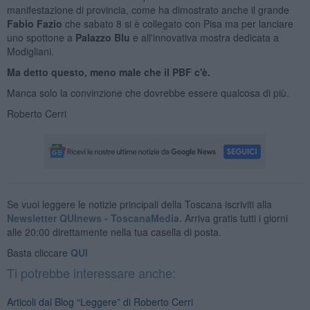
manifestazione di provincia, come ha dimostrato anche il grande
Fabio Fazio
che sabato 8 si è collegato con Pisa ma per lanciare
uno spottone a
Palazzo Blu
e all'innovativa mostra dedicata a
Modigliani.
Ma detto questo, meno male che il PBF c'è.
Manca solo la convinzione che dovrebbe essere qualcosa di più.
Roberto Cerri
Se vuoi leggere le notizie principali della Toscana iscriviti alla
Newsletter QUInews - ToscanaMedia.
Arriva gratis tutti i giorni
alle 20:00 direttamente nella tua casella di posta.
Basta cliccare
QUI
Ti potrebbe interessare anche:
Articoli dal Blog “Leggere” di Roberto Cerri