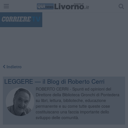
"
Indietro
LEGGERE — il Blog di Roberto Cerri
ROBERTO CERRI - Spunti ed opinioni del
Direttore della Biblioteca Gronchi di Pontedera
su libri, lettura, biblioteche, educazione
permanente e su come tutte queste cose
costituiscano una faccia importante dello
sviluppo delle comunità.