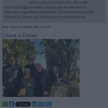
del mondo con 22.000 soci. Ha scritto
numerosi saggi su riviste specializzate e prefazioni su
argomenti riguardanti la pastorale, la Dottrina sociale della
Chiesa, le scienze per la pace e per la cooperazione.
,
Sabato
ore 07:30
Blog
16 Ottobre 2021
​I have a Dream