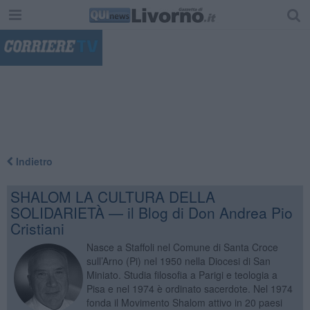
"
Indietro
SHALOM LA CULTURA DELLA
SOLIDARIETÀ — il Blog di Don Andrea Pio
Cristiani
Nasce a Staffoli nel Comune di Santa Croce
sull’Arno (Pi) nel 1950 nella Diocesi di San
Miniato. Studia filosofia a Parigi e teologia a
Pisa e nel 1974 è ordinato sacerdote. Nel 1974
fonda il Movimento Shalom attivo in 20 paesi